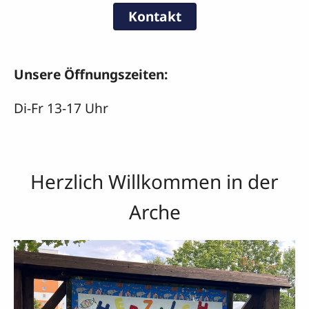
Kontakt
Unsere Öffnungszeiten:
Di-Fr 13-17 Uhr
Herzlich Willkommen in der
Arche