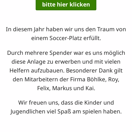
bitte hier klicken
In diesem Jahr haben wir uns den Traum von
einem Soccer-Platz erfüllt.
Durch mehrere Spender war es uns möglich
diese Anlage zu erwerben und mit vielen
Helfern aufzubauen. Besonderer Dank gilt
den Mitarbeitern der Firma Böhlke, Roy,
Felix, Markus und Kai.
Wir freuen uns, dass die Kinder und
Jugendlichen viel Spaß am spielen haben.