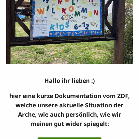
Hallo ihr lieben :)
hier eine kurze Dokumentation vom ZDF,
welche unsere aktuelle Situation der
Arche, wie auch persönlich, wie wir
meinen gut wider spiegelt: